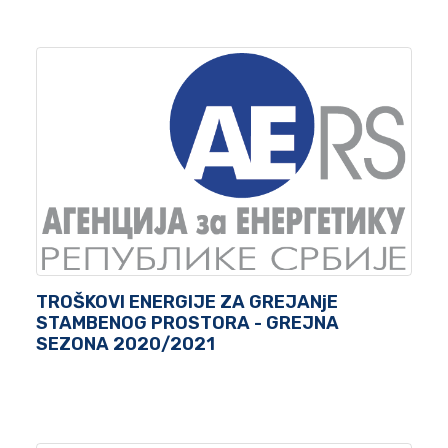
TROŠKOVI ENERGIJE ZA GREJANjE
STAMBENOG PROSTORA - GREJNA
SEZONA 2020/2021