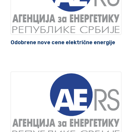
Odobrene nove cene električne energije