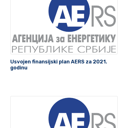
Usvojen finansijski plan AERS za 2021.
godinu