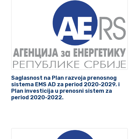
Saglasnost na Plan razvoja prenosnog
sistema EMS AD za period 2020-2029. i
Plan investicija u prenosni sistem za
period 2020-2022.