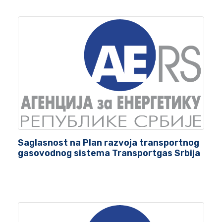
Saglasnost na Plan razvoja transportnog
gasovodnog sistema Transportgas Srbija