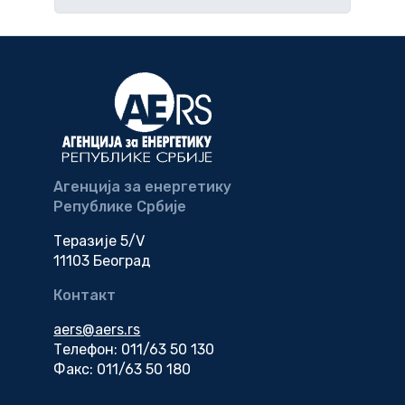
Агенција за енергетику
Републике Србије
Теразије 5/V
11103 Београд
Контакт
aers@aers.rs
Телефон: 011/63 50 130
Факс: 011/63 50 180