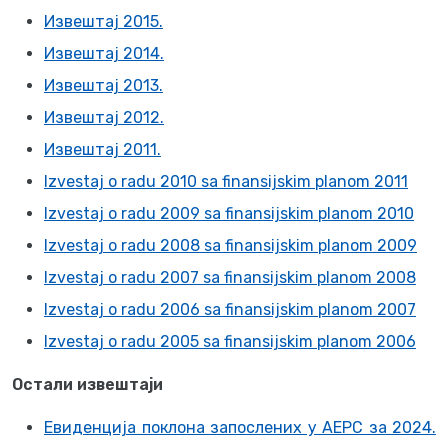
Извештај 2015.
Извештај 2014.
Извештај 2013.
Извештај 2012.
Извештај 2011.
Izvestaj o radu 2010 sa finansijskim planom 2011
Izvestaj o radu 2009 sa finansijskim planom 2010
Izvestaj o radu 2008 sa finansijskim planom 2009
Izvestaj o radu 2007 sa finansijskim planom 2008
Izvestaj o radu 2006 sa finansijskim planom 2007
Izvestaj o radu 2005 sa finansijskim planom 2006
Остали извештаји
Евиденција поклона запослених у АЕРС за 2024.