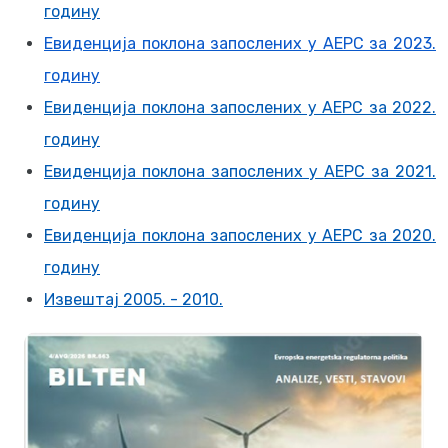
годину
Евиденција поклона запослених у АЕРС за 2023.
годину
Евиденција поклона запослених у АЕРС за 2022.
годину
Евиденција поклона запослених у АЕРС за 2021.
годину
Евиденција поклона запослених у АЕРС за 2020.
годину
Извештај 2005. - 2010.