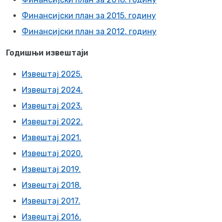
Финансијски план за 2015. годину
Финансијски план за 2012. годину
Годишњи извештаји
Извештај 2025.
Извештај 2024.
Извештај 2023.
Извештај 2022.
Извештај 2021.
Извештај 2020.
Извештај 2019.
Извештај 2018.
Извештај 2017.
Извештај 2016.