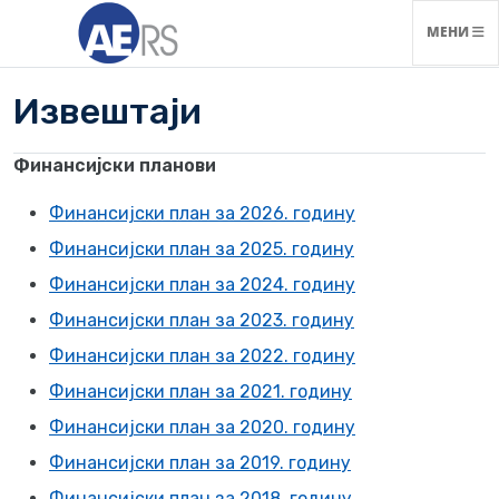
НАВИГАЦ
МЕНИ
Извештаји
Финансијски планови
Финансијски план за 2026. годину
Финансијски план за 2025. годину
Финансијски план за 2024. годину
Финансијски план за 2023. годину
Финансијски план за 2022. годину
Финансијски план за 2021. годину
Финансијски план за 2020. годину
Финансијски план за 2019. годину
Финансијски план за 2018. годину