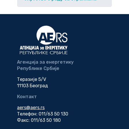
Агенција за енергетику
Републике Србије
Теразије 5/V
11103 Београд
Контакт
aers@aers.rs
Телефон: 011/63 50 130
Факс: 011/63 50 180