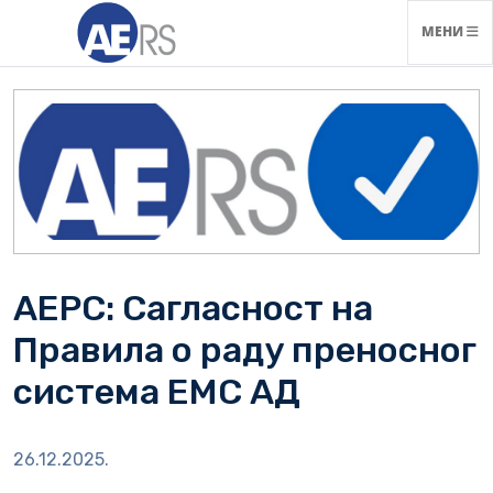
НАВИГАЦ
МЕНИ
АЕРС: Сагласност на
Правила о раду преносног
система ЕМС АД
26.12.2025.