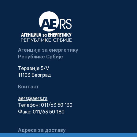
Агенција за енергетику
Републике Србије
Теразије 5/V
11103 Београд
Контакт
aers@aers.rs
Телефон: 011/63 50 130
Факс: 011/63 50 180
Адреса за доставу
електронске