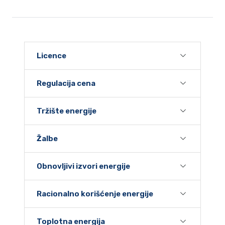
Licence
Regulacija cena
Tržište energije
Žalbe
Obnovljivi izvori energije
Racionalno korišćenje energije
Toplotna energija