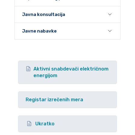
Javna konsultacija
Javne nabavke
Aktivni snabdevači električnom
energijom
Registar izrečenih mera
Ukratko