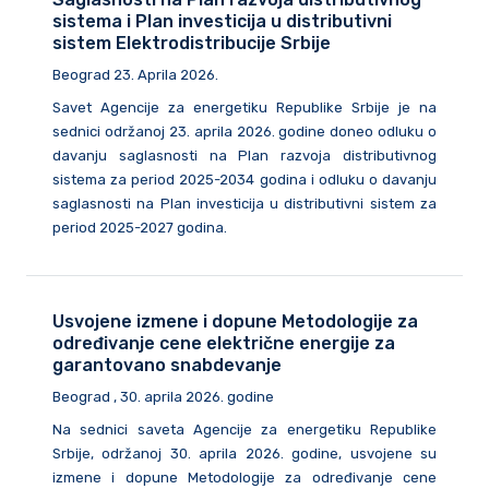
sistema i Plan investicija u distributivni
sistem Elektrodistribucije Srbije
Beograd 23. Aprila 2026.
Savet Agencije za energetiku Republike Srbije je na
sednici održanoj 23. aprila 2026. godine doneo odluku o
davanju saglasnosti na Plan razvoja distributivnog
sistema za period 2025-2034 godina i odluku o davanju
saglasnosti na Plan investicija u distributivni sistem za
period 2025-2027 godina.
Usvojene izmene i dopune Metodologije za
određivanje cene električne energije za
garantovano snabdevanje
Beograd , 30. aprila 2026. godine
Na sednici saveta Agencije za energetiku Republike
Srbije, održanoj 30. aprila 2026. godine, usvojene su
izmene i dopune Metodologije za određivanje cene