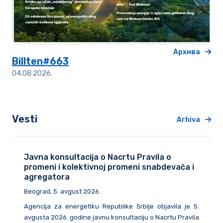
Архива
Billten#663
04.08.2026.
Vesti
Arhiva
Javna konsultacija o Nacrtu Pravila o
promeni i kolektivnoj promeni snabdevača i
agregatora
Beograd, 5. avgust 2026.
Agencija za energetiku Republike Srbije objavila je 5.
avgusta 2026. godine javnu konsultaciju o Nacrtu Pravila