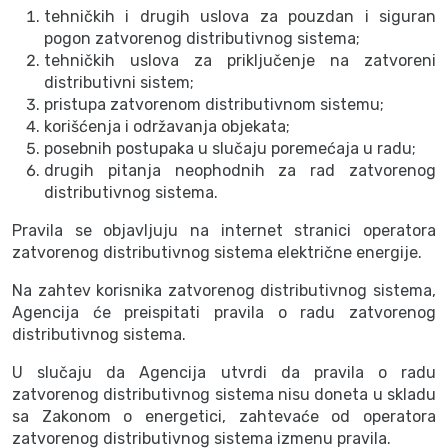
tehničkih i drugih uslova za pouzdan i siguran
pogon zatvorenog distributivnog sistema;
tehničkih uslova za priključenje na zatvoreni
distributivni sistem;
pristupa zatvorenom distributivnom sistemu;
korišćenja i održavanja objekata;
posebnih postupaka u slučaju poremećaja u radu;
drugih pitanja neophodnih za rad zatvorenog
distributivnog sistema.
Pravila se objavljuju na internet stranici operatora
zatvorenog distributivnog sistema električne energije.
Na zahtev korisnika zatvorenog distributivnog sistema,
Agencija će preispitati pravila o radu zatvorenog
distributivnog sistema.
U slučaju da Agencija utvrdi da pravila o radu
zatvorenog distributivnog sistema nisu doneta u skladu
sa Zakonom o energetici, zahtevaće od operatora
zatvorenog distributivnog sistema izmenu pravila.