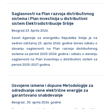
Saglasnosti na Plan razvoja distributivnog
sistema i Plan investicija u distributivni
sistem Elektrodistribucije Srbije
Beograd 23. Aprila 2026.
Savet Agencije za energetiku Republike Srbije je na
sednici održanoj 23. aprila 2026. godine doneo odluku o
davanju saglasnosti na Plan razvoja distributivnog
sistema za period 2025-2034 godina i odluku o davanju
saglasnosti na Plan investicija u distributivni sistem za
period 2025-2027 godina.
Usvojene izmene i dopune Metodologije za
određivanje cene električne energije za
garantovano snabdevanje
Beograd , 30. aprila 2026. godine