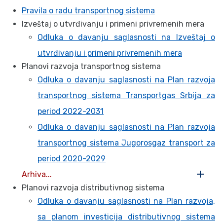
Pravila o radu transportnog sistema
Izveštaj o utvrđivanju i primeni privremenih mera
Odluka o davanju saglasnosti na Izveštaj o
utvrđivanju i primeni privremenih mera
Planovi razvoja transportnog sistema
Odluka o davanju saglasnosti na Plan razvoja
transportnog sistema Transportgas Srbija za
period 2022-2031
Odluka o davanju saglasnosti na Plan razvoja
transportnog sistema Jugorosgaz transport za
period 2020-2029
Arhiva...
Planovi razvoja distributivnog sistema
Odluka o davanju saglasnosti na Plan razvoja,
sa planom investicija distributivnog sistema