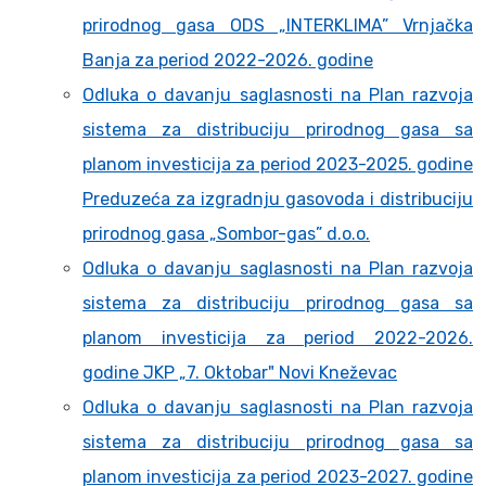
prirodnog gasa ODS „INTERKLIMA” Vrnjačka
Banja za period 2022-2026. godine
Odluka o davanju saglasnosti na Plan razvoja
sistema za distribuciju prirodnog gasa sa
planom investicija za period 2023-2025. godine
Preduzeća za izgradnju gasovoda i distribuciju
prirodnog gasa „Sombor-gas” d.o.o.
Odluka o davanju saglasnosti na Plan razvoja
sistema za distribuciju prirodnog gasa sa
planom investicija za period 2022-2026.
godine JKP „7. Oktobar" Novi Kneževac
Odluka o davanju saglasnosti na Plan razvoja
sistema za distribuciju prirodnog gasa sa
planom investicija za period 2023-2027. godine