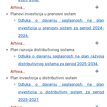
Arhiva...
Planovi investicija u prenosni sistem
Odluka o davanju saglasnosti na plan
investicija u prenosni sistem za period 2024-
2026.
Arhiva...
Plan razvoja distributivnog sistema
Odluka o davanju saglasnosti na plan razvoja
distributivnog sistema za period 2025-2034.
Arhiva...
Plan investicija u distributivni sistem
Odluka o davanju saglasnosti na plan
investicija u distributivni sistem za period
2025-2027.