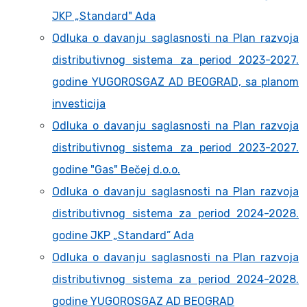
JKP „Standard" Ada
Odluka o davanju saglasnosti na Plan razvoja
distributivnog sistema za period 2023-2027.
godine YUGOROSGAZ AD BEOGRAD, sa planom
investicija
Odluka o davanju saglasnosti na Plan razvoja
distributivnog sistema za period 2023-2027.
godine "Gas" Bečej d.o.o.
Odluka o davanju saglasnosti na Plan razvoja
distributivnog sistema za period 2024-2028.
godine JKP „Standard” Ada
Odluka o davanju saglasnosti na Plan razvoja
distributivnog sistema za period 2024-2028.
godine YUGOROSGAZ AD BEOGRAD