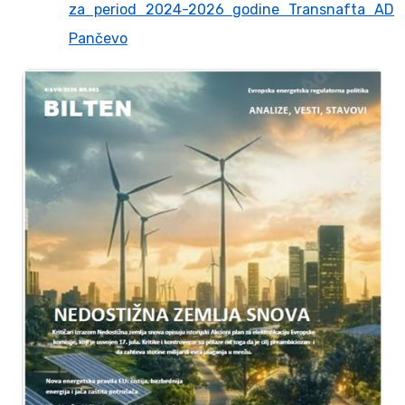
za period 2024-2026 godine Transnafta AD
Pančevo