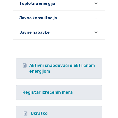
Toplotna energija
Javna konsultacija
Javne nabavke
Aktivni snabdevači električnom
energijom
Registar izrečenih mera
Ukratko