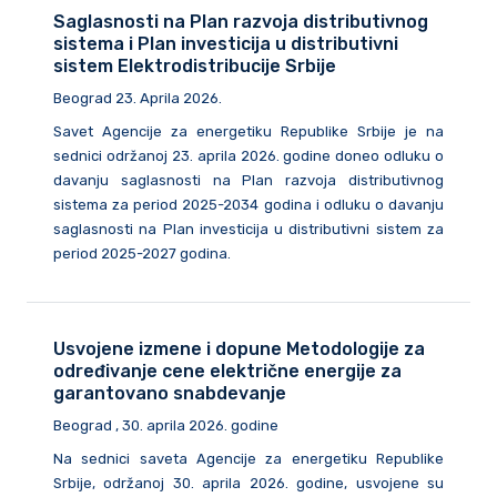
Saglasnosti na Plan razvoja distributivnog
sistema i Plan investicija u distributivni
sistem Elektrodistribucije Srbije
Beograd 23. Aprila 2026.
Savet Agencije za energetiku Republike Srbije je na
sednici održanoj 23. aprila 2026. godine doneo odluku o
davanju saglasnosti na Plan razvoja distributivnog
sistema za period 2025-2034 godina i odluku o davanju
saglasnosti na Plan investicija u distributivni sistem za
period 2025-2027 godina.
Usvojene izmene i dopune Metodologije za
određivanje cene električne energije za
garantovano snabdevanje
Beograd , 30. aprila 2026. godine
Na sednici saveta Agencije za energetiku Republike
Srbije, održanoj 30. aprila 2026. godine, usvojene su