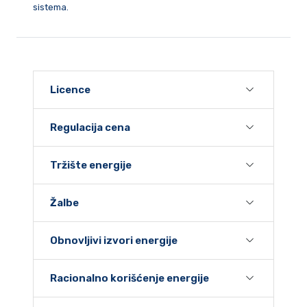
sistema.
Licence
Regulacija cena
Tržište energije
Žalbe
Obnovljivi izvori energije
Racionalno korišćenje energije