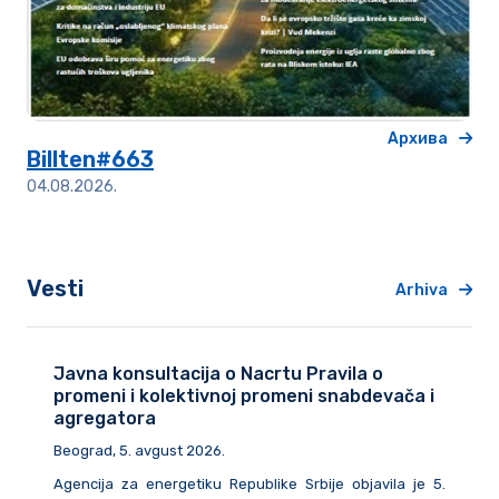
Архива
Billten#663
04.08.2026.
Vesti
Arhiva
Javna konsultacija o Nacrtu Pravila o
promeni i kolektivnoj promeni snabdevača i
agregatora
Beograd, 5. avgust 2026.
Agencija za energetiku Republike Srbije objavila je 5.